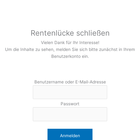
Rentenlücke schließen
Vielen Dank für Ihr Interesse!
Um die Inhalte zu sehen, melden Sie sich bitte zunächst in Ihrem
Benutzerkonto ein.
Benutzername oder E-Mail-Adresse
Passwort