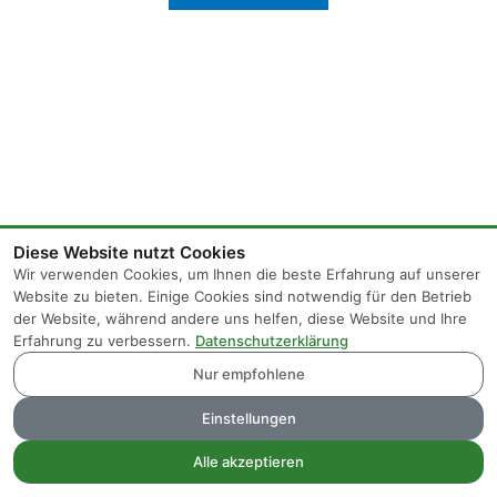
Diese Website nutzt Cookies
Wir verwenden Cookies, um Ihnen die beste Erfahrung auf unserer
Website zu bieten. Einige Cookies sind notwendig für den Betrieb
der Website, während andere uns helfen, diese Website und Ihre
Erfahrung zu verbessern.
Datenschutzerklärung
Nur empfohlene
Einstellungen
Alle akzeptieren