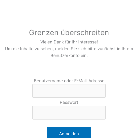
Zum
Inhalt
springen
Grenzen überschreiten
Vielen Dank für Ihr Interesse!
Um die Inhalte zu sehen, melden Sie sich bitte zunächst in Ihrem
Benutzerkonto ein.
Benutzername oder E-Mail-Adresse
Passwort