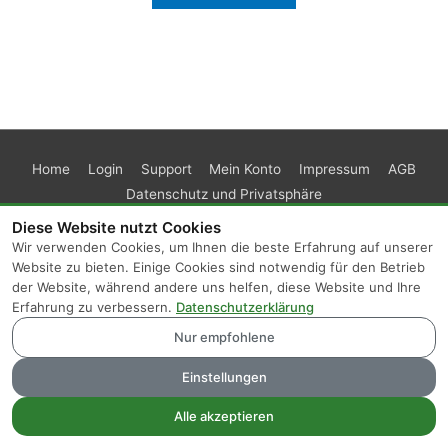
Home
Login
Support
Mein Konto
Impressum
AGB
Datenschutz und Privatsphäre
Diese Website nutzt Cookies
Wir verwenden Cookies, um Ihnen die beste Erfahrung auf unserer
Website zu bieten. Einige Cookies sind notwendig für den Betrieb
der Website, während andere uns helfen, diese Website und Ihre
Erfahrung zu verbessern.
Datenschutzerklärung
Nur empfohlene
Einstellungen
Alle akzeptieren